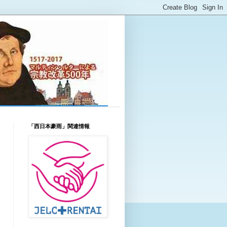
「西日本豪雨」関連情報