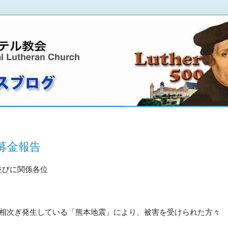
募金報告
並びに関係各位
相次ぎ発生している「熊本地震」により、
被害を受けられた方々