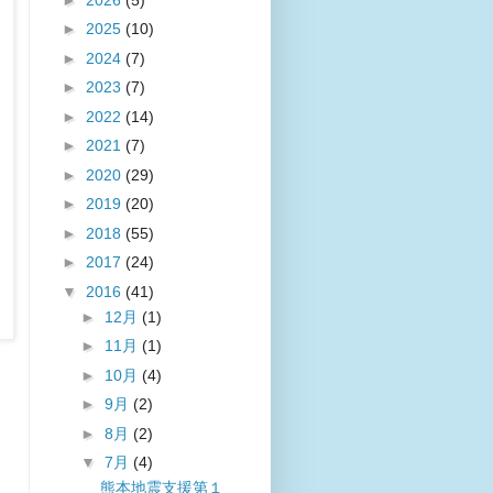
►
2025
(10)
►
2024
(7)
►
2023
(7)
►
2022
(14)
►
2021
(7)
►
2020
(29)
►
2019
(20)
►
2018
(55)
►
2017
(24)
▼
2016
(41)
►
12月
(1)
►
11月
(1)
►
10月
(4)
►
9月
(2)
►
8月
(2)
▼
7月
(4)
熊本地震支援第１