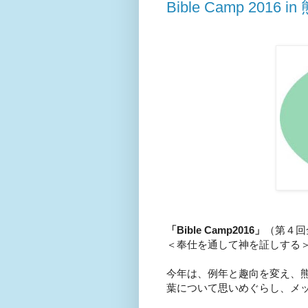
Bible Camp 2016
「Bible Camp2016」
（第４回
＜奉仕を通して神を証しする
今年は、例年と趣向を変え、
葉について思いめぐらし、メ